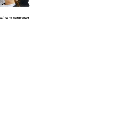
сайта по принтерам