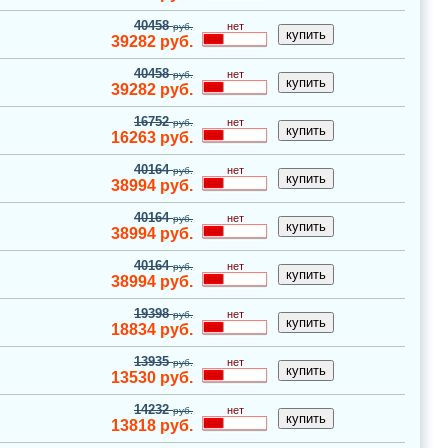
40458
нет
руб.
39282
руб.
40458
нет
руб.
39282
руб.
16752
нет
руб.
16263
руб.
40164
нет
руб.
38994
руб.
40164
нет
руб.
38994
руб.
40164
нет
руб.
38994
руб.
19398
нет
руб.
18834
руб.
13935
нет
руб.
13530
руб.
14232
нет
руб.
13818
руб.