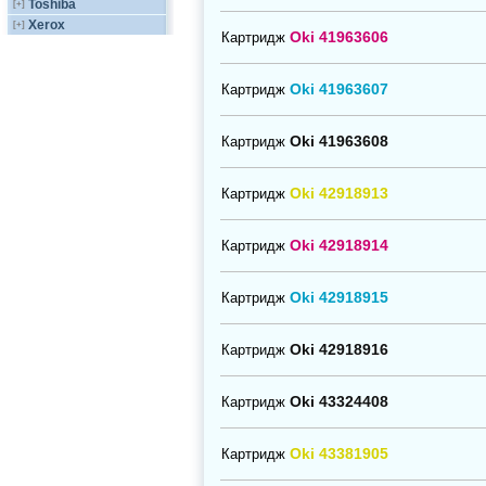
Toshiba
[+]
Xerox
[+]
Oki 41963606
Картридж
Oki 41963607
Картридж
Oki 41963608
Картридж
Oki 42918913
Картридж
Oki 42918914
Картридж
Oki 42918915
Картридж
Oki 42918916
Картридж
Oki 43324408
Картридж
Oki 43381905
Картридж