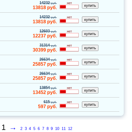
14232
нет
руб.
13818
руб.
14232
нет
руб.
13818
руб.
12603
нет
руб.
12237
руб.
31314
нет
руб.
30399
руб.
26634
нет
руб.
25857
руб.
26634
нет
руб.
25857
руб.
13854
нет
руб.
13452
руб.
615
нет
руб.
597
руб.
1
→
2
3
4
5
6
7
8
9
10
11
12