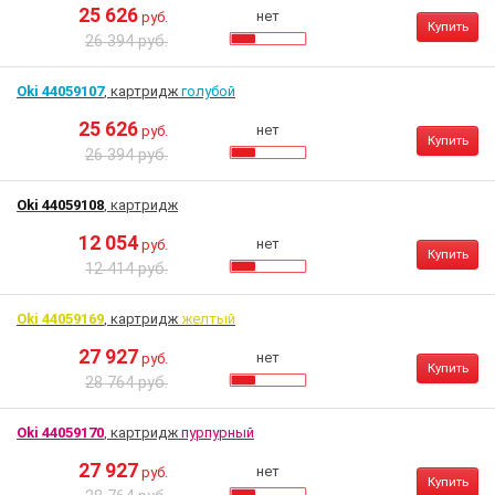
25 626
нет
руб.
Купить
26 394 руб.
Oki 44059107
, картридж
голубой
25 626
нет
руб.
Купить
26 394 руб.
Oki 44059108
, картридж
12 054
нет
руб.
Купить
12 414 руб.
Oki 44059169
, картридж
желтый
27 927
нет
руб.
Купить
28 764 руб.
Oki 44059170
, картридж
пурпурный
27 927
нет
руб.
Купить