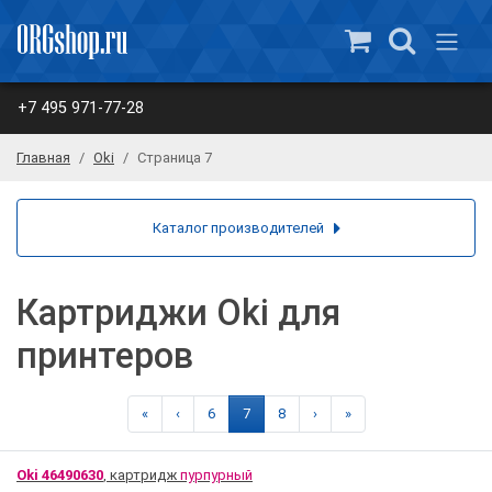
+7 495 971-77-28
Главная
Oki
Страница 7
Каталог производителей
Картриджи Oki для
принтеров
«
‹
6
7
8
›
»
Oki 46490630
, картридж
пурпурный