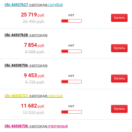
Oki 46507627
, картридж
голубой
25 719
нет
руб.
Купить
26 490 руб.
Oki 46507628
, картридж
7 854
нет
руб.
Купить
8 088 руб.
Oki 46508736
, картридж
9 453
нет
руб.
Купить
9 735 руб.
Oki 46508737
, картридж
желтый
11 682
нет
руб.
Купить
12 033 руб.
Oki 46508738
, картридж
пурпурный