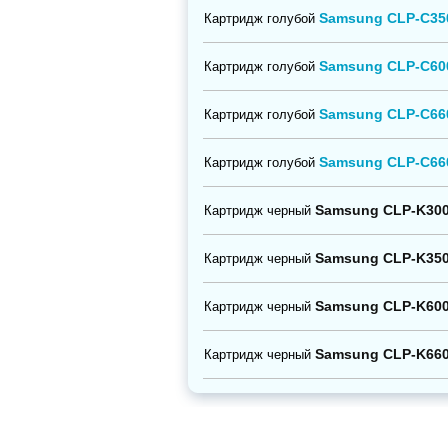
Samsung CLP-C35
Картридж голубой
Samsung CLP-C60
Картридж голубой
Samsung CLP-C66
Картридж голубой
Samsung CLP-C66
Картридж голубой
Samsung CLP-K30
Картридж черный
Samsung CLP-K35
Картридж черный
Samsung CLP-K60
Картридж черный
Samsung CLP-K66
Картридж черный