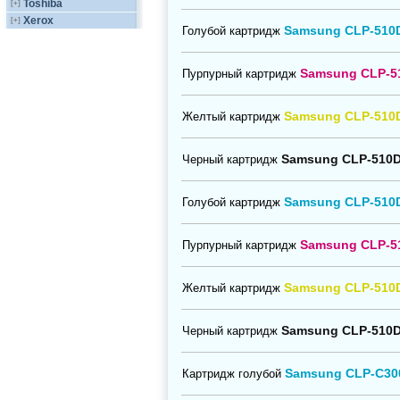
Toshiba
[+]
Xerox
[+]
Samsung CLP-510
Голубой картридж
Samsung CLP-5
Пурпурный картридж
Samsung CLP-510
Желтый картридж
Samsung CLP-510
Черный картридж
Samsung CLP-510
Голубой картридж
Samsung CLP-5
Пурпурный картридж
Samsung CLP-510
Желтый картридж
Samsung CLP-510
Черный картридж
Samsung CLP-C30
Картридж голубой