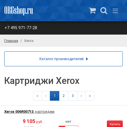
+7 495 971-77-28
Главная
Xerox
Каталог производителей
Картриджи Xerox
«
‹
1
2
3
›
»
Xerox 006R00713
, картриджи
9 105
нет
руб.
Купить