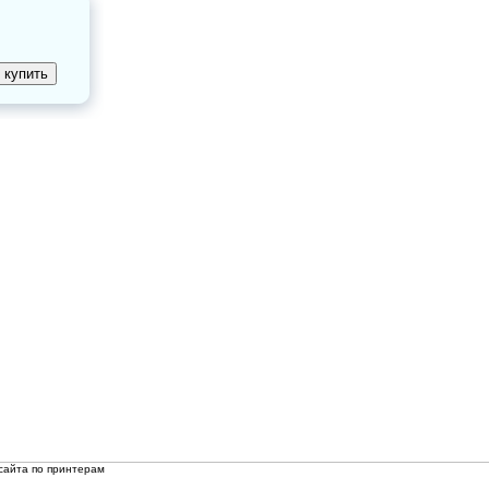
сайта по принтерам