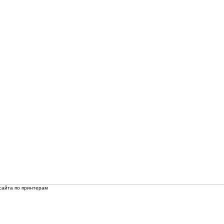
сайта по принтерам