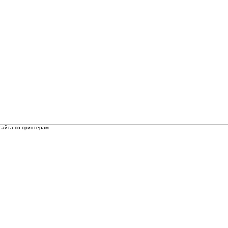
сайта по принтерам