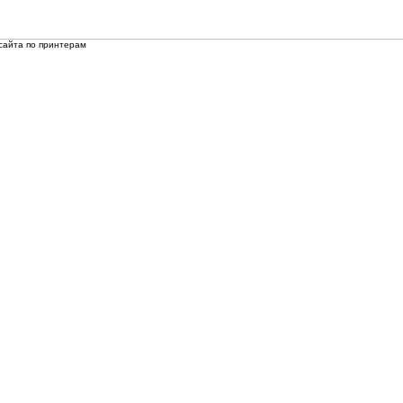
сайта по принтерам