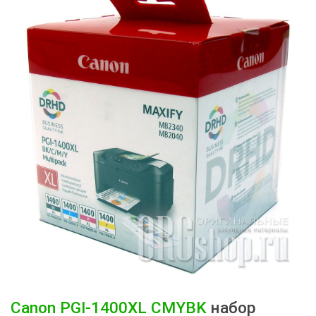
Canon
PGI-1400XL CMYBK
набор