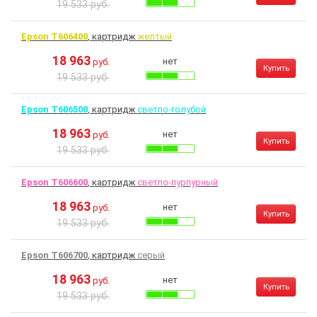
19 533 руб.
Epson T606400
, картридж
желтый
18 963
нет
руб.
Купить
19 533 руб.
Epson T606500
, картридж
светло-голубой
18 963
нет
руб.
Купить
19 533 руб.
Epson T606600
, картридж
светло-пурпурный
18 963
нет
руб.
Купить
19 533 руб.
Epson T606700
, картридж
серый
18 963
нет
руб.
Купить
19 533 руб.