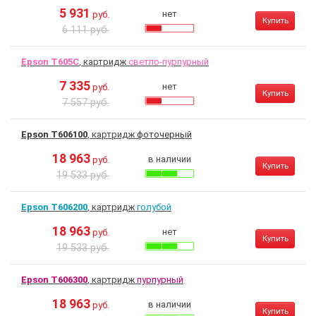
5 931
нет
руб.
Купить
6 111 руб.
Epson T605C
, картридж
светло-пурпурный
7 335
нет
руб.
Купить
7 557 руб.
Epson T606100
, картридж
фоточерный
18 963
в наличии
руб.
Купить
19 533 руб.
Epson T606200
, картридж
голубой
18 963
нет
руб.
Купить
19 533 руб.
Epson T606300
, картридж
пурпурный
18 963
в наличии
руб.
Купить