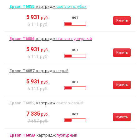
Epson T6055
, картридж
светло-голубой
5 931
нет
руб.
Купить
6 111 руб.
Epson T6056
, картридж
светло-пурпурный
5 931
нет
руб.
Купить
6 111 руб.
Epson T6057
, картридж
серый
5 931
нет
руб.
Купить
6 111 руб.
Epson T6059
, картридж
светло-серый
7 335
нет
руб.
Купить
7 557 руб.
Epson T605B
, картридж
пурпурный