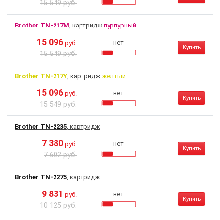
15 549 руб.
Brother TN-217M
, картридж
пурпурный
15 096
нет
руб.
Купить
15 549 руб.
Brother TN-217Y
, картридж
желтый
15 096
нет
руб.
Купить
15 549 руб.
Brother TN-2235
, картридж
7 380
нет
руб.
Купить
7 602 руб.
Brother TN-2275
, картридж
9 831
нет
руб.
Купить
10 125 руб.