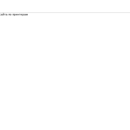
сайта по принтерам