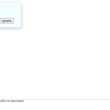
сайта по принтерам