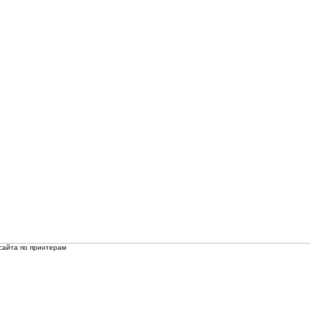
сайта по принтерам