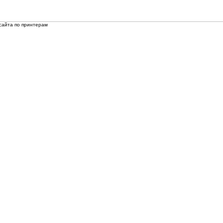
сайта по принтерам