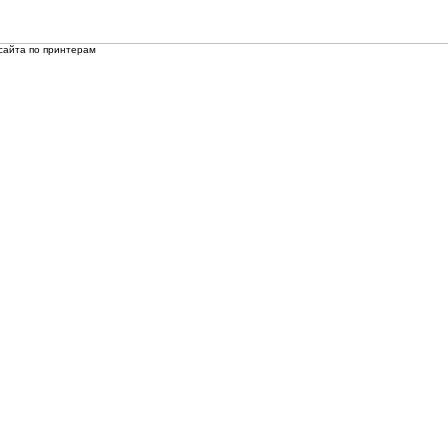
сайта по принтерам