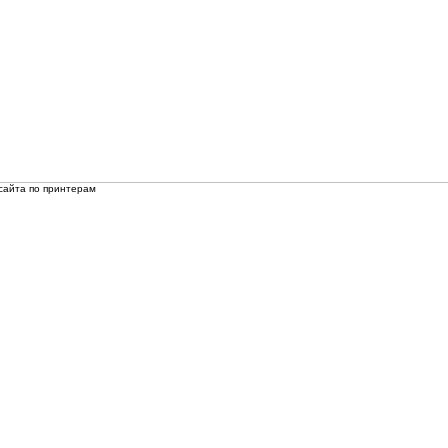
сайта по принтерам