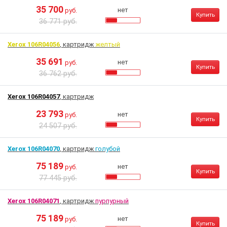
35 700
нет
руб.
Купить
36 771 руб.
Xerox 106R04056
, картридж
желтый
35 691
нет
руб.
Купить
36 762 руб.
Xerox 106R04057
, картридж
23 793
нет
руб.
Купить
24 507 руб.
Xerox 106R04070
, картридж
голубой
75 189
нет
руб.
Купить
77 445 руб.
Xerox 106R04071
, картридж
пурпурный
75 189
нет
руб.
Купить