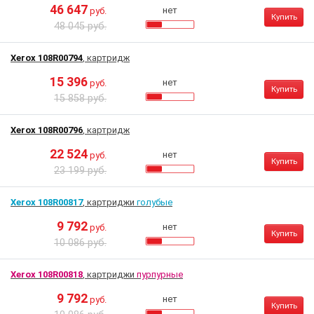
46 647
нет
руб.
Купить
48 045 руб.
Xerox 108R00794
, картридж
15 396
нет
руб.
Купить
15 858 руб.
Xerox 108R00796
, картридж
22 524
нет
руб.
Купить
23 199 руб.
Xerox 108R00817
, картриджи
голубые
9 792
нет
руб.
Купить
10 086 руб.
Xerox 108R00818
, картриджи
пурпурные
9 792
нет
руб.
Купить