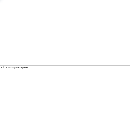
сайта по принтерам