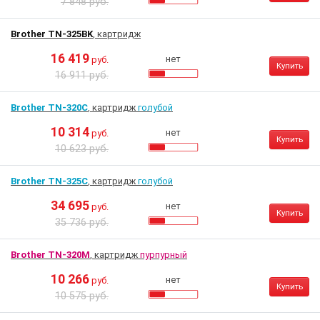
7 848 руб.
Brother TN-325BK
, картридж
16 419
нет
руб.
Купить
16 911 руб.
Brother TN-320C
, картридж
голубой
10 314
нет
руб.
Купить
10 623 руб.
Brother TN-325C
, картридж
голубой
34 695
нет
руб.
Купить
35 736 руб.
Brother TN-320M
, картридж
пурпурный
10 266
нет
руб.
Купить
10 575 руб.