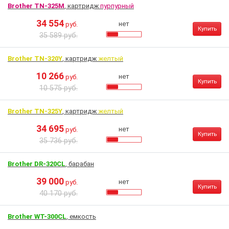
Brother TN-325M
, картридж
пурпурный
34 554
нет
руб.
Купить
35 589 руб.
Brother TN-320Y
, картридж
желтый
10 266
нет
руб.
Купить
10 575 руб.
Brother TN-325Y
, картридж
желтый
34 695
нет
руб.
Купить
35 736 руб.
Brother DR-320CL
, барабан
39 000
нет
руб.
Купить
40 170 руб.
Brother WT-300CL
, емкость