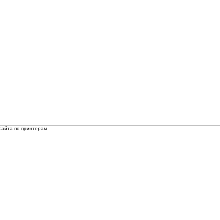
сайта по принтерам