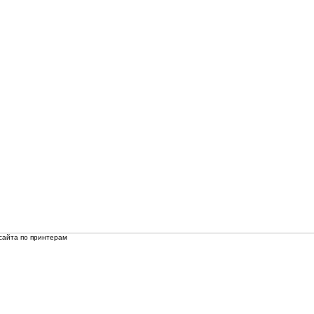
сайта по принтерам