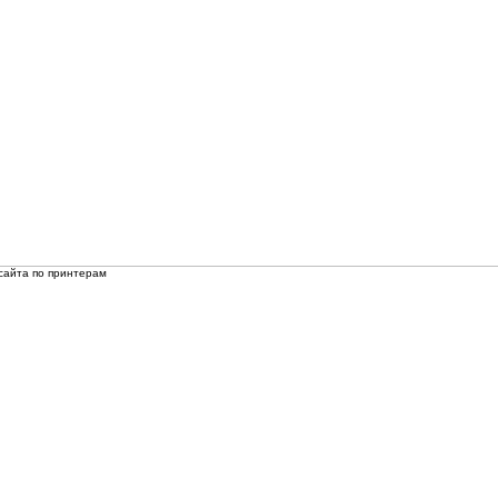
сайта по принтерам