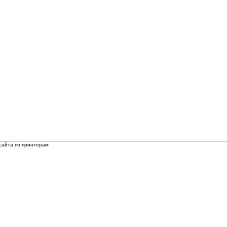
сайта по принтерам