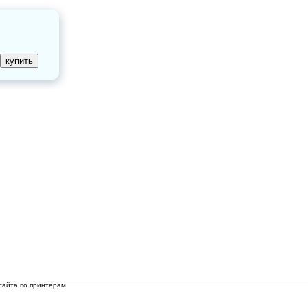
сайта по принтерам