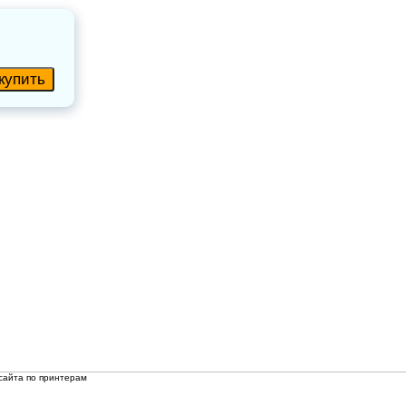
сайта по принтерам