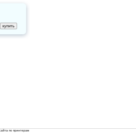
сайта по принтерам