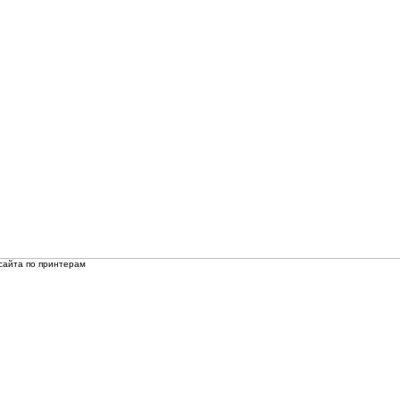
сайта по принтерам