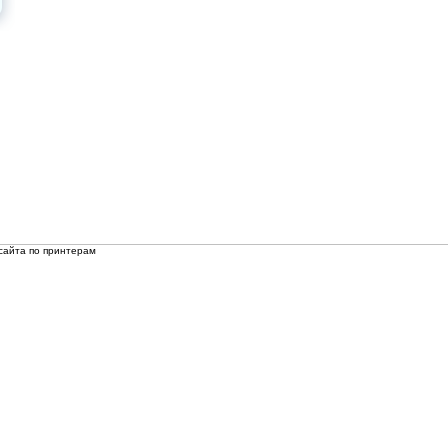
сайта по принтерам