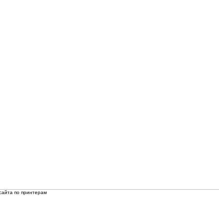
сайта по принтерам