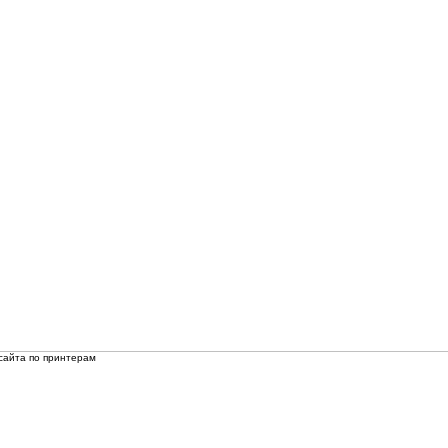
сайта по принтерам