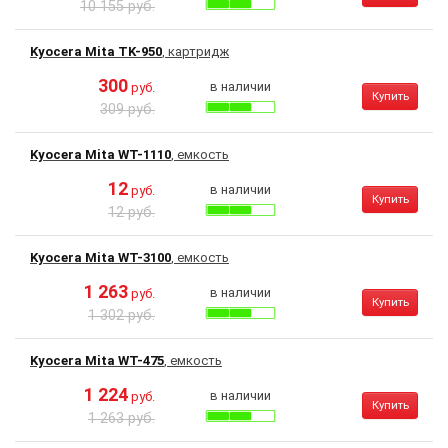
10 155 руб.
Kyocera Mita TK-950
, картридж
300
в наличии
руб.
Купить
309 руб.
Kyocera Mita WT-1110
, емкость
12
в наличии
руб.
Купить
12 руб.
Kyocera Mita WT-3100
, емкость
1 263
в наличии
руб.
Купить
1 302 руб.
Kyocera Mita WT-475
, емкость
1 224
в наличии
руб.
Купить
1 263 руб.