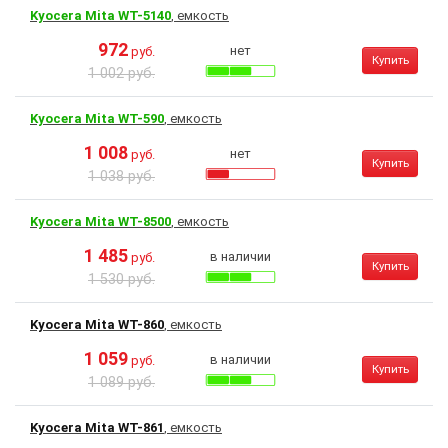
Kyocera Mita WT-5140
, емкость
972
нет
руб.
Купить
1 002 руб.
Kyocera Mita WT-590
, емкость
1 008
нет
руб.
Купить
1 038 руб.
Kyocera Mita WT-8500
, емкость
1 485
в наличии
руб.
Купить
1 530 руб.
Kyocera Mita WT-860
, емкость
1 059
в наличии
руб.
Купить
1 089 руб.
Kyocera Mita WT-861
, емкость