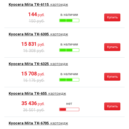
Kyocera Mita TK-6115
, картридж
144
в наличии
руб.
Купить
150 руб.
Kyocera Mita TK-6305
, картридж
15 831
в наличии
руб.
Купить
16 308 руб.
Kyocera Mita TK-6325
, картридж
15 708
в наличии
руб.
Купить
16 176 руб.
Kyocera Mita TK-655
, картридж
35 436
нет
руб.
Купить
36 501 руб.
Kyocera Mita TK-6705
, картридж