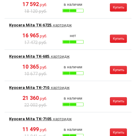
17 592
в наличии
руб.
Купить
18 120 руб.
Kyocera Mita TK-6725
, картридж
16 965
нет
руб.
Купить
17 472 руб.
Kyocera Mita TK-685
, картридж
10 365
в наличии
руб.
Купить
10 677 руб.
Kyocera Mita TK-710
, картридж
21 360
в наличии
руб.
Купить
22 002 руб.
Kyocera Mita TK-7105
, картридж
11 499
в наличии
руб.
Купить