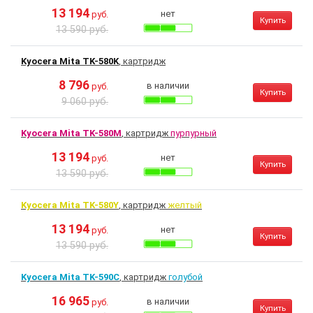
13 194
нет
руб.
Купить
13 590 руб.
Kyocera Mita TK-580K
, картридж
8 796
в наличии
руб.
Купить
9 060 руб.
Kyocera Mita TK-580M
, картридж
пурпурный
13 194
нет
руб.
Купить
13 590 руб.
Kyocera Mita TK-580Y
, картридж
желтый
13 194
нет
руб.
Купить
13 590 руб.
Kyocera Mita TK-590C
, картридж
голубой
16 965
в наличии
руб.
Купить