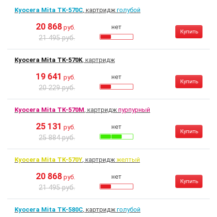
Kyocera Mita TK-570C
, картридж
голубой
20 868
нет
руб.
Купить
21 495 руб.
Kyocera Mita TK-570K
, картридж
19 641
нет
руб.
Купить
20 229 руб.
Kyocera Mita TK-570M
, картридж
пурпурный
25 131
нет
руб.
Купить
25 884 руб.
Kyocera Mita TK-570Y
, картридж
желтый
20 868
нет
руб.
Купить
21 495 руб.
Kyocera Mita TK-580C
, картридж
голубой