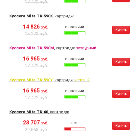
17 472 руб.
Kyocera Mita TK-590K
, картридж
14 826
в наличии
руб.
Купить
15 273 руб.
Kyocera Mita TK-590M
, картридж
пурпурный
16 965
в наличии
руб.
Купить
17 472 руб.
Kyocera Mita TK-590Y
, картридж
желтый
16 965
в наличии
руб.
Купить
17 472 руб.
Kyocera Mita TK-60
, картридж
28 707
нет
руб.
Купить
29 568 руб.