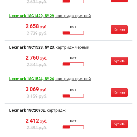
2 634 руб.
Lexmark 18C1429, № 29
, картридж цветной
2 658
нет
руб.
Купить
2 739 руб.
Lexmark 18C1523, № 23
, картридж черный
2 760
нет
руб.
Купить
2 844 руб.
Lexmark 18C1524, № 24
, картридж цветной
3 069
нет
руб.
Купить
3 159 руб.
Lexmark 18C2090E
, картридж
2 412
нет
руб.
Купить
2 484 руб.