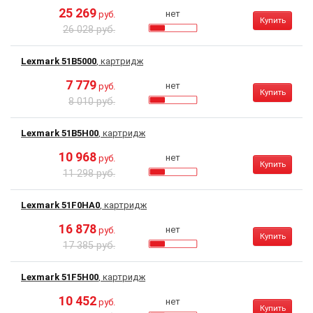
25 269
нет
руб.
Купить
26 028 руб.
Lexmark 51B5000
, картридж
7 779
нет
руб.
Купить
8 010 руб.
Lexmark 51B5H00
, картридж
10 968
нет
руб.
Купить
11 298 руб.
Lexmark 51F0HA0
, картридж
16 878
нет
руб.
Купить
17 385 руб.
Lexmark 51F5H00
, картридж
10 452
нет
руб.
Купить