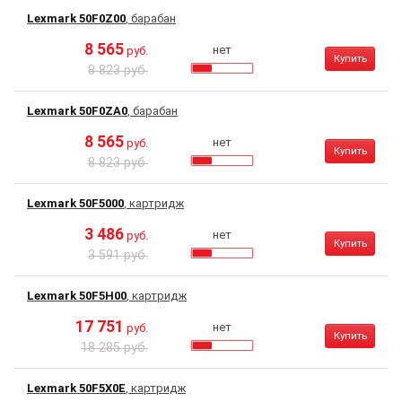
Lexmark 50F0Z00
, барабан
8 565
нет
руб.
Купить
8 823 руб.
Lexmark 50F0ZA0
, барабан
8 565
нет
руб.
Купить
8 823 руб.
Lexmark 50F5000
, картридж
3 486
нет
руб.
Купить
3 591 руб.
Lexmark 50F5H00
, картридж
17 751
нет
руб.
Купить
18 285 руб.
Lexmark 50F5X0E
, картридж