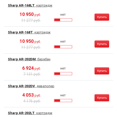
Sharp AR-168LT
, картридж
10 950
нет
руб.
Купить
11 277 руб.
Sharp AR-168T
, картридж
10 950
нет
руб.
Купить
11 277 руб.
Sharp AR-202DM
, барабан
6 924
нет
руб.
Купить
7 131 руб.
Sharp AR-202DV
, девелопер
4 053
нет
руб.
Купить
4 176 руб.
Sharp AR-202LT
, картридж