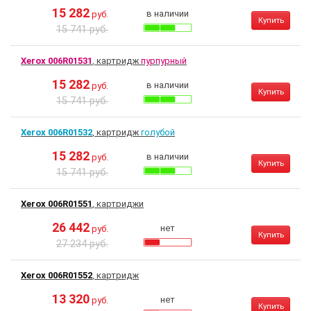
15 282
в наличии
руб.
Купить
15 741 руб.
Xerox 006R01531
, картридж
пурпурный
15 282
в наличии
руб.
Купить
15 741 руб.
Xerox 006R01532
, картридж
голубой
15 282
в наличии
руб.
Купить
15 741 руб.
Xerox 006R01551
, картриджи
26 442
нет
руб.
Купить
27 234 руб.
Xerox 006R01552
, картридж
13 320
нет
руб.
Купить