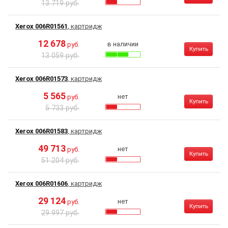
13 719 руб.
Xerox 006R01561
, картридж
12 678
в наличии
руб.
Купить
13 059 руб.
Xerox 006R01573
, картридж
5 565
нет
руб.
Купить
5 733 руб.
Xerox 006R01583
, картридж
49 713
нет
руб.
Купить
51 204 руб.
Xerox 006R01606
, картридж
29 124
нет
руб.
Купить
29 997 руб.