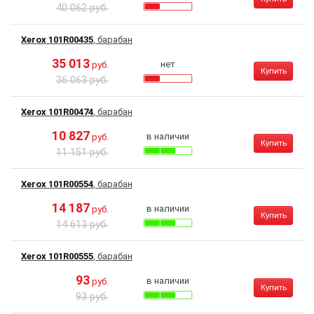
40 062 руб.
Xerox 101R00435
, барабан
35 013
нет
руб.
Купить
36 063 руб.
Xerox 101R00474
, барабан
10 827
в наличии
руб.
Купить
11 151 руб.
Xerox 101R00554
, барабан
14 187
в наличии
руб.
Купить
14 613 руб.
Xerox 101R00555
, барабан
93
в наличии
руб.
Купить
93 руб.