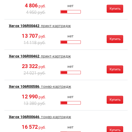
4 806
нет
руб.
Купить
4 950 руб.
Xerox 106R00442
, принт-картридж
13 707
нет
руб.
Купить
14 118 руб.
Xerox 106R00462
, принт-картридж
23 322
нет
руб.
Купить
24 021 руб.
Xerox 106R00586
, тонер-картридж
12 990
нет
руб.
Купить
13 380 руб.
Xerox 106R00646
, тонер-картридж
16 572
нет
руб.
Купить