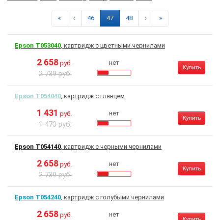
«
‹
46
47
48
›
»
Epson T053040
, картридж с цветными чернилами
2 658
нет
руб.
Купить
2 739 руб.
Epson T054040
, картридж с глянцем
1 431
нет
руб.
Купить
1 473 руб.
Epson T054140
, картридж с черными чернилами
2 658
нет
руб.
Купить
2 739 руб.
Epson T054240
, картридж с голубыми чернилами
2 658
нет
руб.
Купить