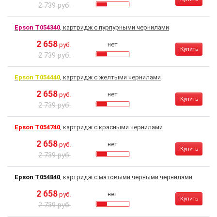
2 739 руб.
Epson T054340
, картридж с пурпурными чернилами
2 658
нет
руб.
Купить
2 739 руб.
Epson T054440
, картридж с желтыми чернилами
2 658
нет
руб.
Купить
2 739 руб.
Epson T054740
, картридж с красными чернилами
2 658
нет
руб.
Купить
2 739 руб.
Epson T054840
, картридж с матовыми черными чернилами
2 658
нет
руб.
Купить
2 739 руб.