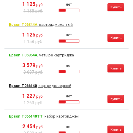
1 125
нет
руб.
Купить
1 158 руб.
Epson T06344A
, картридж желтый
1 125
нет
руб.
Купить
1 158 руб.
Epson T06354A
, четыре картриджа
3 579
нет
руб.
Купить
3 687 руб.
Epson T066140
, картридж черный
1 227
нет
руб.
Купить
1 263 руб.
Epson T066140TT
, набор картриджей
2 454
нет
руб.
Купить