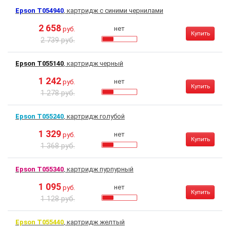
Epson T054940
, картридж с синими чернилами
2 658
нет
руб.
Купить
2 739 руб.
Epson T055140
, картридж черный
1 242
нет
руб.
Купить
1 278 руб.
Epson T055240
, картридж голубой
1 329
нет
руб.
Купить
1 368 руб.
Epson T055340
, картридж пурпурный
1 095
нет
руб.
Купить
1 128 руб.
Epson T055440
, картридж желтый