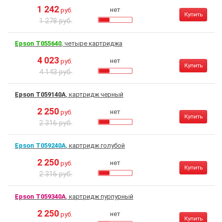
1 242
нет
руб.
Купить
1 278 руб.
Epson T055640
, четыре картриджа
4 023
нет
руб.
Купить
4 143 руб.
Epson T059140A
, картридж черный
2 250
нет
руб.
Купить
2 316 руб.
Epson T059240A
, картридж голубой
2 250
нет
руб.
Купить
2 316 руб.
Epson T059340A
, картридж пурпурный
2 250
нет
руб.
Купить