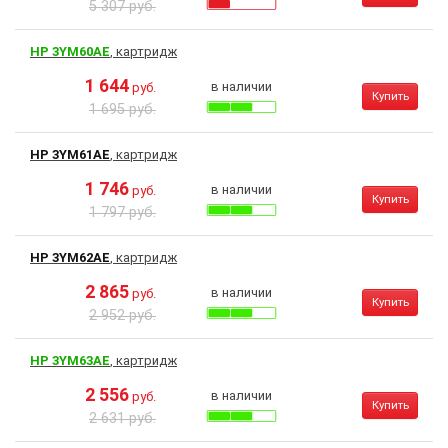
5 307 руб.
HP 3YM60AE
, картридж
1 644
в наличии
руб.
Купить
1 695 руб.
HP 3YM61AE
, картридж
1 746
в наличии
руб.
Купить
1 797 руб.
HP 3YM62AE
, картридж
2 865
в наличии
руб.
Купить
2 952 руб.
HP 3YM63AE
, картридж
2 556
в наличии
руб.
Купить
2 631 руб.