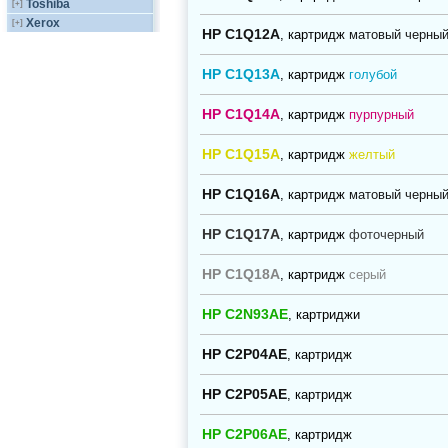
Toshiba
[+]
Xerox
[+]
HP C1Q12A
, картридж
матовый черны
HP C1Q13A
, картридж
голубой
HP C1Q14A
, картридж
пурпурный
HP C1Q15A
, картридж
желтый
HP C1Q16A
, картридж
матовый черны
HP C1Q17A
, картридж
фоточерный
HP C1Q18A
, картридж
серый
HP C2N93AE
, картриджи
HP C2P04AE
, картридж
HP C2P05AE
, картридж
HP C2P06AE
, картридж