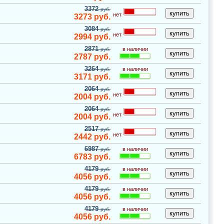
3372
руб.
нет
3273
руб.
3084
руб.
нет
2994
руб.
2871
в наличии
руб.
2787
руб.
3264
в наличии
руб.
3171
руб.
2064
руб.
нет
2004
руб.
2064
руб.
нет
2004
руб.
2517
руб.
нет
2442
руб.
6987
в наличии
руб.
6783
руб.
4179
в наличии
руб.
4056
руб.
4179
в наличии
руб.
4056
руб.
4179
в наличии
руб.
4056
руб.