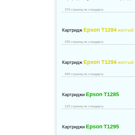
370 страниц по стандарту
Epson
T1284
Картридж
желтый
255 страниц по стандарту
Epson
T1294
Картридж
желтый
600 страниц по стандарту
Epson
T1285
Картриджи
215 страниц по стандарту
Epson
T1295
Картриджи