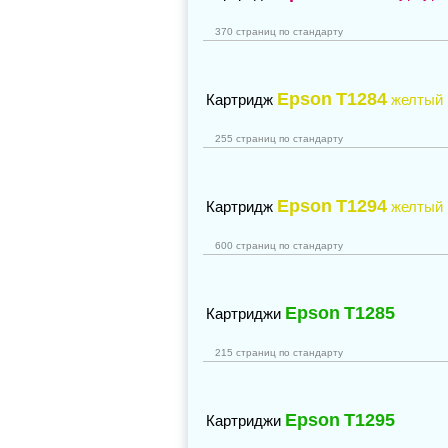
370 страниц по стандарту
Epson
T1284
Картридж
желтый
255 страниц по стандарту
Epson
T1294
Картридж
желтый
600 страниц по стандарту
Epson
T1285
Картриджи
215 страниц по стандарту
Epson
T1295
Картриджи