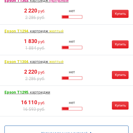
Epson T1303
, картридж
пурпурный
2 220
нет
руб.
Купить
2 286 руб.
Epson T1294
, картридж
желтый
1 830
нет
руб.
Купить
1 884 руб.
Epson T1304
, картридж
желтый
2 220
нет
руб.
Купить
2 286 руб.
Epson T1295
, картриджи
16 110
нет
руб.
Купить
16 593 руб.