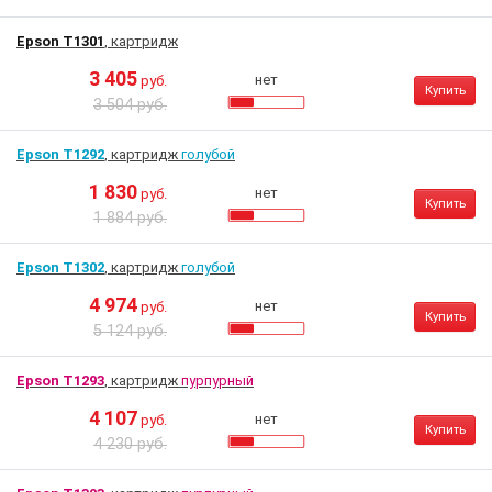
Epson T1301
, картридж
3 405
нет
руб.
Купить
3 504 руб.
Epson T1292
, картридж
голубой
1 830
нет
руб.
Купить
1 884 руб.
Epson T1302
, картридж
голубой
4 974
нет
руб.
Купить
5 124 руб.
Epson T1293
, картридж
пурпурный
4 107
нет
руб.
Купить
4 230 руб.