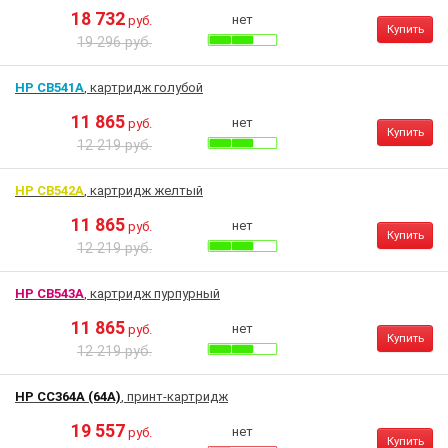
18 732
нет
руб.
Купить
19 296 руб.
HP CB541A
, картридж голубой
11 865
нет
руб.
Купить
12 219 руб.
HP CB542A
, картридж желтый
11 865
нет
руб.
Купить
12 219 руб.
HP CB543A
, картридж пурпурный
11 865
нет
руб.
Купить
12 219 руб.
HP CC364A (64A)
, принт-картридж
19 557
нет
руб.
Купить