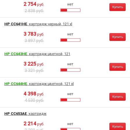
2 754
нет
руб.
Купить
2 838 руб.
HP CC641HE
, картридж черный, 121 xl
3 783
нет
руб.
Купить
3 897 руб.
HP CC643HE
, картридж цветной, 121
3 225
нет
руб.
Купить
3 321 руб.
HP CC644HE
, картридж цветной, 121 xl
4 398
нет
руб.
Купить
4 530 руб.
HP CC653AE
, картридж
2 214
нет
руб.
Купить