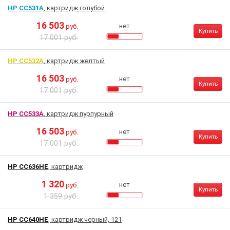
HP CC531A
, картридж голубой
16 503
нет
руб.
Купить
17 001 руб.
HP CC532A
, картридж желтый
16 503
нет
руб.
Купить
17 001 руб.
HP CC533A
, картридж пурпурный
16 503
нет
руб.
Купить
17 001 руб.
HP CC636HE
, картридж
1 320
нет
руб.
Купить
1 359 руб.
HP CC640HE
, картридж черный, 121