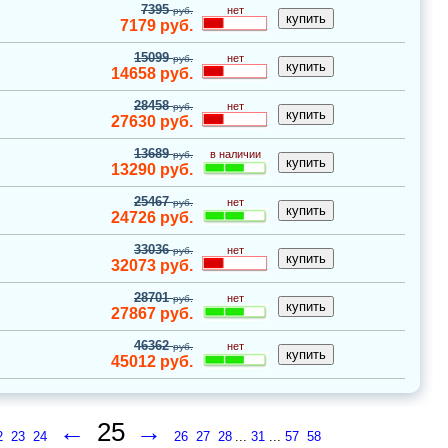
7395
нет
руб.
7179
руб.
15099
нет
руб.
14658
руб.
28458
нет
руб.
27630
руб.
13689
в наличии
руб.
13290
руб.
25467
нет
руб.
24726
руб.
33036
нет
руб.
32073
руб.
28701
нет
руб.
27867
руб.
46362
нет
руб.
45012
руб.
←
25
→
2
23
24
26
27
28
...
31
...
57
58