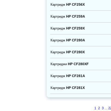
HP CF256X
Картридж
HP CF259A
Картридж
HP CF259X
Картридж
HP CF280A
Картридж
HP CF280X
Картридж
HP CF280XF
Картриджи
HP CF281A
Картридж
HP CF281X
Картридж
1
2
3
...
2