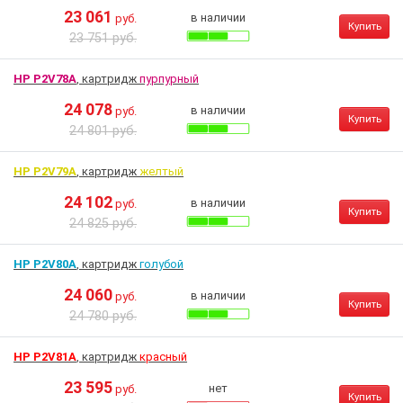
23 061
в наличии
руб.
Купить
23 751 руб.
HP P2V78A
, картридж
пурпурный
24 078
в наличии
руб.
Купить
24 801 руб.
HP P2V79A
, картридж
желтый
24 102
в наличии
руб.
Купить
24 825 руб.
HP P2V80A
, картридж
голубой
24 060
в наличии
руб.
Купить
24 780 руб.
HP P2V81A
, картридж
красный
23 595
нет
руб.
Купить