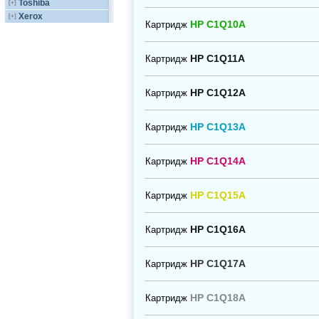
Toshiba
[+]
Xerox
[+]
HP C1Q10A
Картридж
HP C1Q11A
Картридж
HP C1Q12A
Картридж
HP C1Q13A
Картридж
HP C1Q14A
Картридж
HP C1Q15A
Картридж
HP C1Q16A
Картридж
HP C1Q17A
Картридж
HP C1Q18A
Картридж